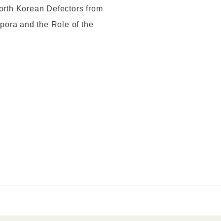
North Korean Defectors from
pora and the Role of the