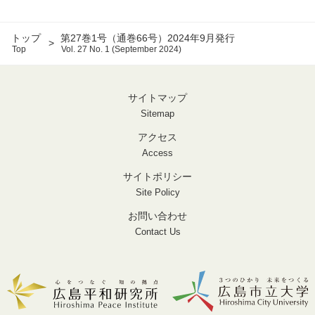
トップ
第27巻1号（通巻66号）2024年9月発行
Top
Vol. 27 No. 1 (September 2024)
サイトマップ
Sitemap
アクセス
Access
サイトポリシー
Site Policy
お問い合わせ
Contact Us