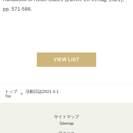
pp. 571-586.
VIEW LIST
トップ
活動日誌2021.4.1
Top
サイトマップ
Sitemap