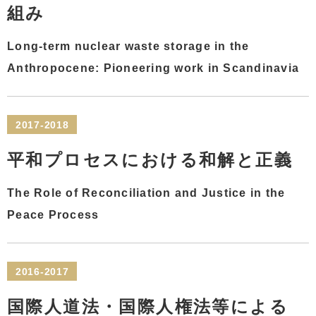
組み
Long-term nuclear waste storage in the
Anthropocene: Pioneering work in Scandinavia
2017-2018
平和プロセスにおける和解と正義
The Role of Reconciliation and Justice in the
Peace Process
2016-2017
国際人道法・国際人権法等による