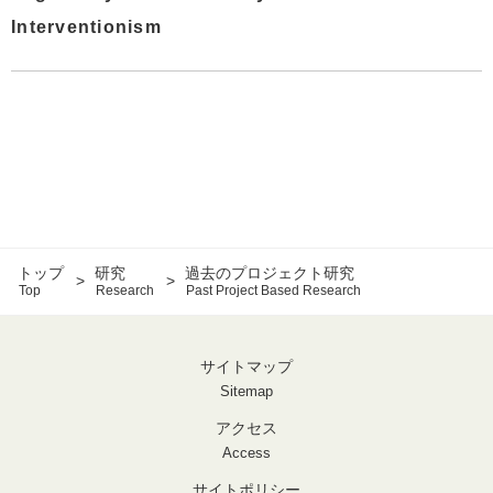
Interventionism
トップ
研究
過去のプロジェクト研究
Top
Research
Past Project Based Research
サイトマップ
Sitemap
アクセス
Access
サイトポリシー