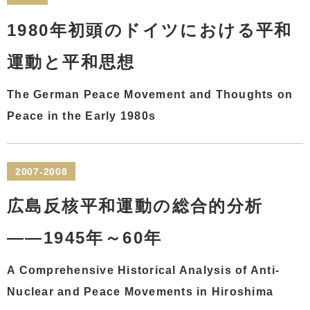
1980年初頭のドイツにおける平和
運動と平和思想
The German Peace Movement and Thoughts on
Peace in the Early 1980s
2007-2008
広島反核平和運動の総合的分析
――1945年～60年
A Comprehensive Historical Analysis of Anti-
Nuclear and Peace Movements in Hiroshima