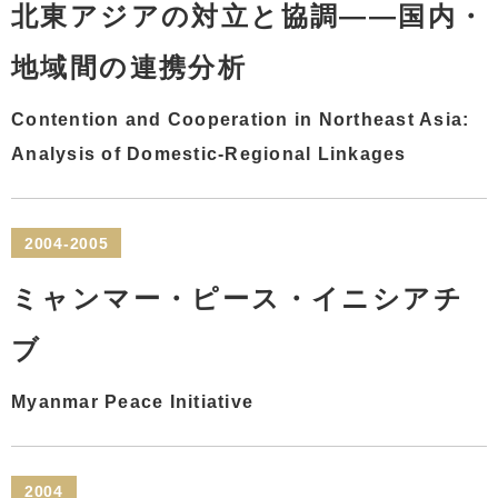
北東アジアの対立と協調――国内・
地域間の連携分析
Contention and Cooperation in Northeast Asia:
Analysis of Domestic-Regional Linkages
2004-2005
ミャンマー・ピース・イニシアチ
ブ
Myanmar Peace Initiative
2004