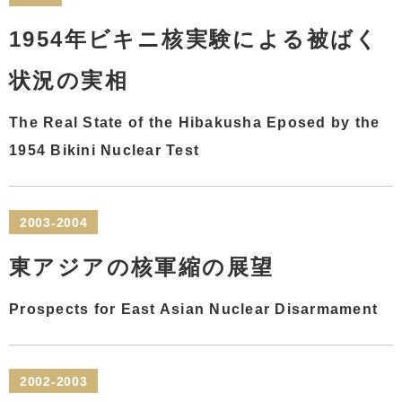
1954年ビキニ核実験による被ばく
状況の実相
The Real State of the Hibakusha Eposed by the
1954 Bikini Nuclear Test
2003-2004
東アジアの核軍縮の展望
Prospects for East Asian Nuclear Disarmament
2002-2003