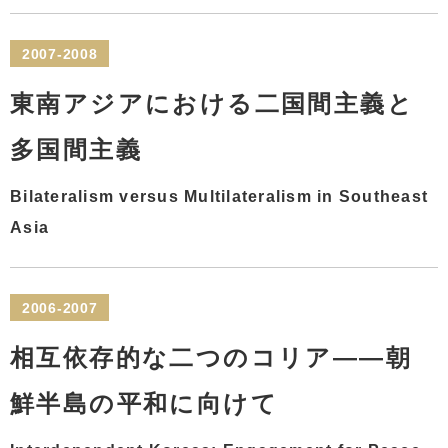
2007-2008
東南アジアにおける二国間主義と
多国間主義
Bilateralism versus Multilateralism in Southeast
Asia
2006-2007
相互依存的な二つのコリア――朝
鮮半島の平和に向けて