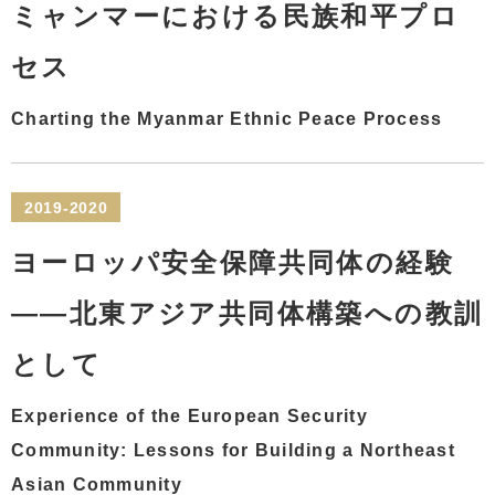
ミャンマーにおける民族和平プロ
セス
Charting the Myanmar Ethnic Peace Process
2019-2020
ヨーロッパ安全保障共同体の経験
――北東アジア共同体構築への教訓
として
Experience of the European Security
Community: Lessons for Building a Northeast
Asian Community