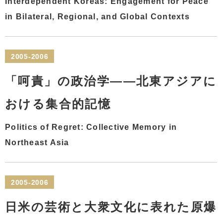
Interdependent Koreas: Engagement for Peace
in Bilateral, Regional, and Global Contexts
2005-2006
「呵責」の政治学――北東アジアに
おける集合的記憶
Politics of Regret: Collective Memory in
Northeast Asia
2005-2006
日米の芸術と大衆文化に表れた原爆