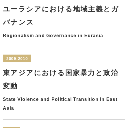
ユーラシアにおける地域主義とガ
バナンス
Regionalism and Governance in Eurasia
2009-2010
東アジアにおける国家暴力と政治
変動
State Violence and Political Transition in East
Asia