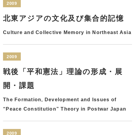
2009
北東アジアの文化及び集合的記憶
Culture and Collective Memory in Northeast Asia
2009
戦後「平和憲法」理論の形成・展
開・課題
The Formation, Development and Issues of
“Peace Constitution” Theory in Postwar Japan
2009