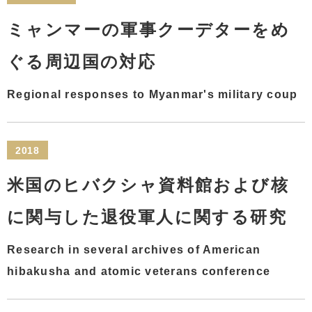
ミャンマーの軍事クーデターをめ
ぐる周辺国の対応
Regional responses to Myanmar's military coup
2018
米国のヒバクシャ資料館および核
に関与した退役軍人に関する研究
Research in several archives of American
hibakusha and atomic veterans conference