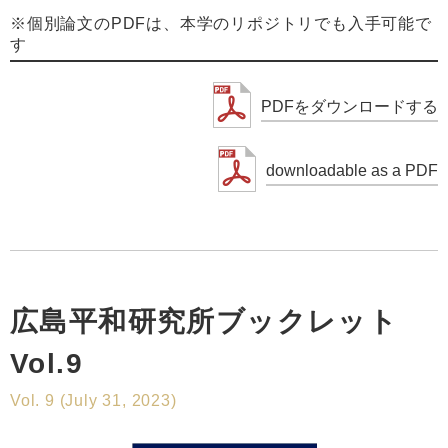
※個別論文のPDFは、本学のリポジトリでも入手可能で
す
PDFをダウンロードする
downloadable as a PDF
広島平和研究所ブックレット
Vol.9
Vol. 9 (July 31, 2023)