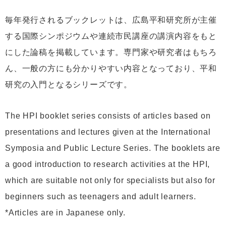
毎年発行されるブックレットは、広島平和研究所が主催
する国際シンポジウムや連続市民講座の講演内容をもと
にした論稿を掲載しています。専門家や研究者はもちろ
ん、一般の方にも分かりやすい内容となっており、平和
研究の入門となるシリーズです。
The HPI booklet series consists of articles based on
presentations and lectures given at the International
Symposia and Public Lecture Series. The booklets are
a good introduction to research activities at the HPI,
which are suitable not only for specialists but also for
beginners such as teenagers and adult learners.
*Articles are in Japanese only.