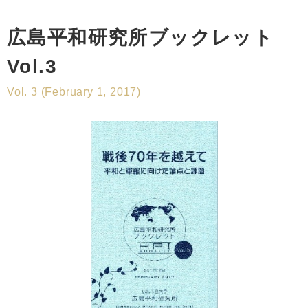
広島平和研究所ブックレット
Vol.3
Vol. 3 (February 1, 2017)