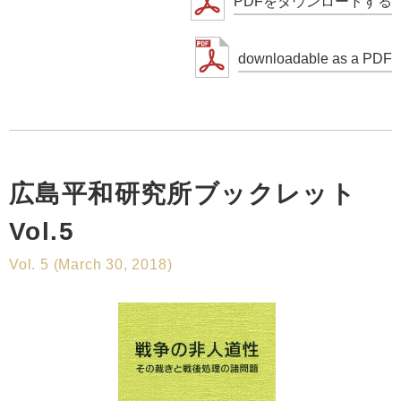
PDFをダウンロードする
downloadable as a PDF
広島平和研究所ブックレット
Vol.5
Vol. 5 (March 30, 2018)