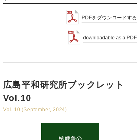
PDFをダウンロードする
downloadable as a PDF
広島平和研究所ブックレット
Vol.10
Vol. 10 (September, 2024)