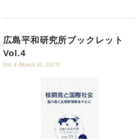
広島平和研究所ブックレット
Vol.4
Vol. 4 (March 31, 2017)