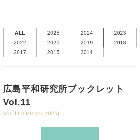
ALL
2025
2024
2023
2022
2020
2019
2018
2017
2015
2014
広島平和研究所ブックレット
Vol.11
Vol. 11 (October, 2025)