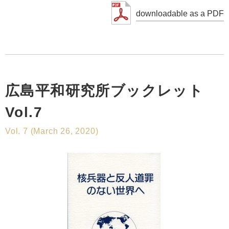
downloadable as a PDF
広島平和研究所ブックレット
Vol.7
Vol. 7 (March 26, 2020)