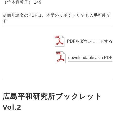
（竹本真希子） 149
※個別論文のPDFは、本学のリポジトリでも入手可能で
す
PDFをダウンロードする
downloadable as a PDF
広島平和研究所ブックレット
Vol.2