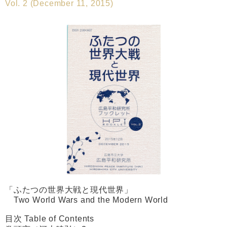
Vol. 2 (December 11, 2015)
「ふたつの世界大戦と現代世界」
Two World Wars and the Modern World
目次 Table of Contents