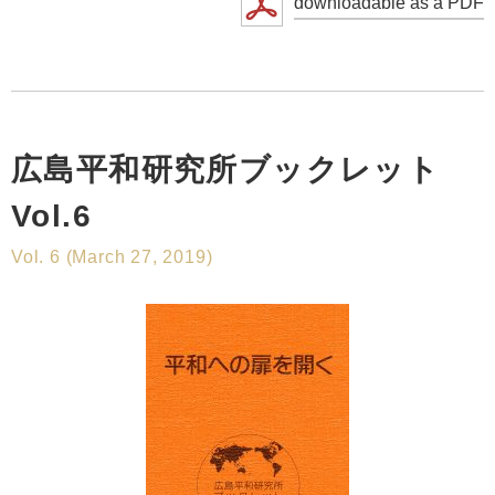
downloadable as a PDF
広島平和研究所ブックレット
Vol.6
Vol. 6 (March 27, 2019)