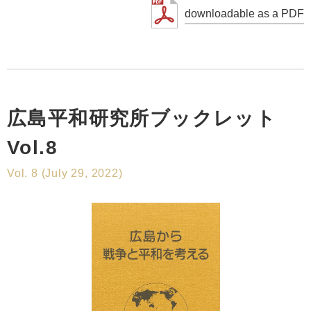
downloadable as a PDF
広島平和研究所ブックレット
Vol.8
Vol. 8 (July 29, 2022)