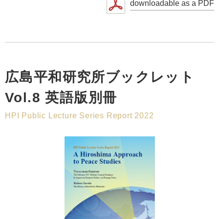
downloadable as a PDF
広島平和研究所ブックレット
Vol.8 英語版別冊
HPI Public Lecture Series Report 2022