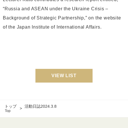
“Russia and ASEAN under the Ukraine Crisis –
Background of Strategic Partnership,” on the website
of the Japan Institute of International Affairs.
VIEW LIST
トップ
活動日誌2024.3.8
Top