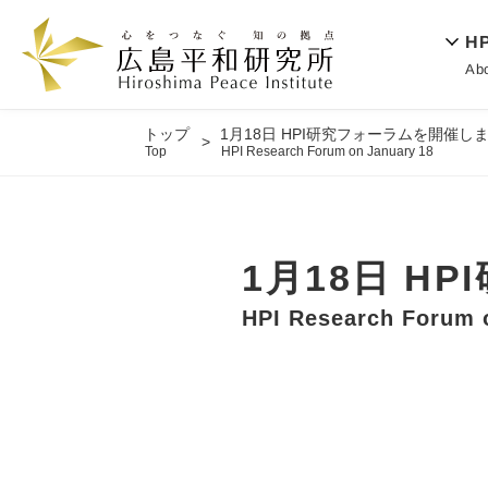
H
Ab
トップ
1月18日 HPI研究フォーラムを開催し
Top
HPI Research Forum on January 18
1月18日 H
HPI Research Forum 