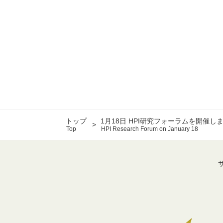
トップ
1月18日 HPI研究フォーラムを開催し
Top
HPI Research Forum on January 18