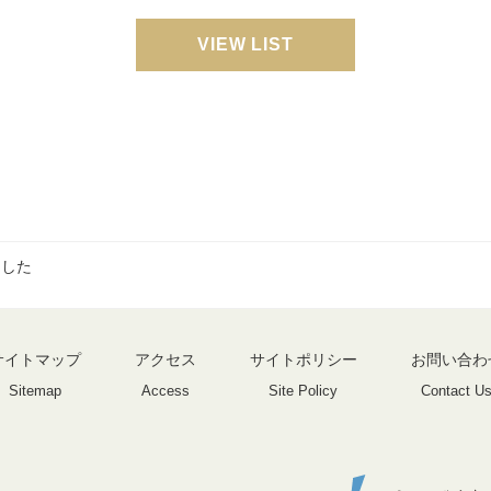
VIEW LIST
ました
サイトマップ
アクセス
サイトポリシー
お問い合わ
Sitemap
Access
Site Policy
Contact U