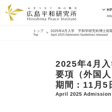
H
Ab
トップ
2025年4月入学 平和学研究科博士
Top
April 2025 Admission Guidelines released
2025年4
要項（外国人
期間：11月5
April 2025 Admission