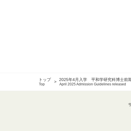
トップ
2025年4月入学 平和学研究科博士
Top
April 2025 Admission Guidelines released