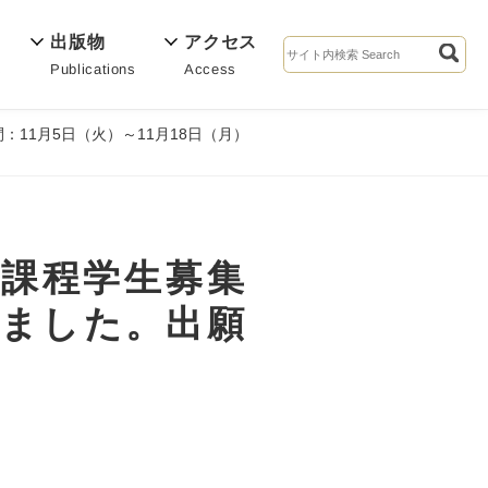
出版物
アクセス
Publications
Access
s
11月5日（火）～11月18日（月）
期課程学生募集
しました。出願