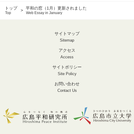
トップ
平和の窓（1月）更新されました
Top
Web Essay in January
サイトマップ
Sitemap
アクセス
Access
サイトポリシー
Site Policy
お問い合わせ
Contact Us