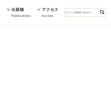
出版物
アクセス
Publications
Access
s