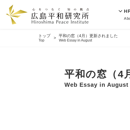
H
Ab
トップ
平和の窓（4月）更新されました
Top
Web Essay in August
平和の窓（4
Web Essay in August