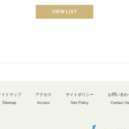
VIEW LIST
サイトマップ
アクセス
サイトポリシー
お問い合わ
Sitemap
Access
Site Policy
Contact U