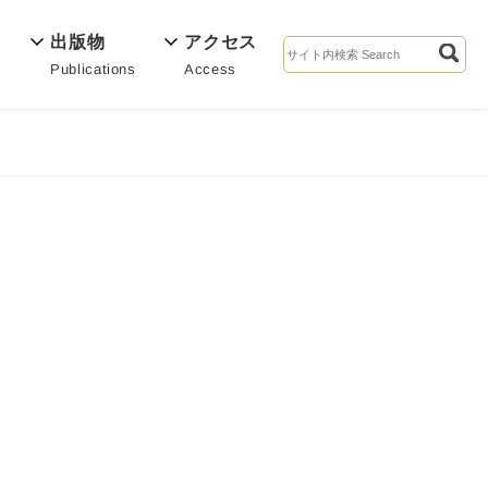
出版物
アクセス
Publications
Access
s