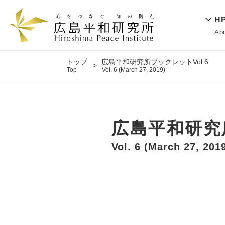
H
Ab
トップ
広島平和研究所ブックレットVol.6
Top
Vol. 6 (March 27, 2019)
広島平和研究所
Vol. 6 (March 27, 201