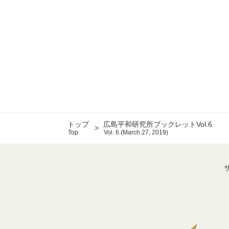
トップ
広島平和研究所ブックレットVol.6
Top
Vol. 6 (March 27, 2019)