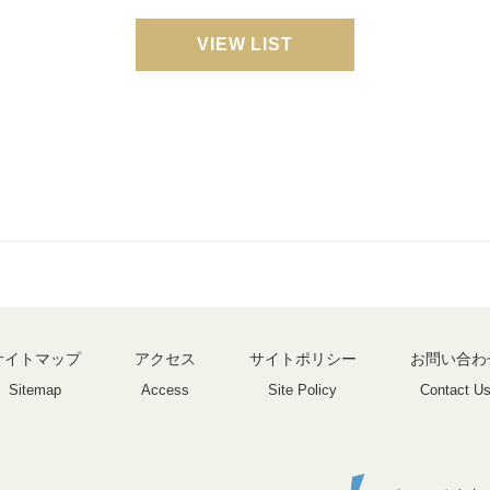
VIEW LIST
サイトマップ
アクセス
サイトポリシー
お問い合わ
Sitemap
Access
Site Policy
Contact U