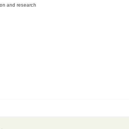
ion and research