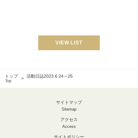
VIEW LIST
トップ
活動日誌2023.6.24～25
Top
サイトマップ
Sitemap
アクセス
Access
サイトポリシー