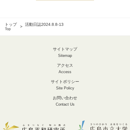
トップ
活動日誌2024.8.8-13
Top
サイトマップ
Sitemap
アクセス
Access
サイトポリシー
Site Policy
お問い合わせ
Contact Us