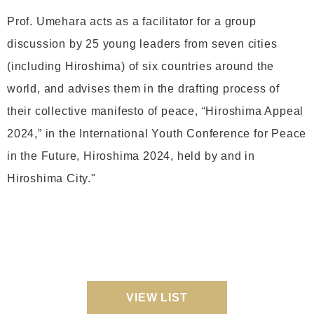
Prof. Umehara acts as a facilitator for a group
discussion by 25 young leaders from seven cities
(including Hiroshima) of six countries around the
world, and advises them in the drafting process of
their collective manifesto of peace, “Hiroshima Appeal
2024,” in the International Youth Conference for Peace
in the Future, Hiroshima 2024, held by and in
Hiroshima City."
VIEW LIST