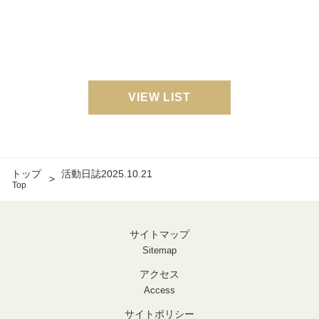
VIEW LIST
トップ
活動日誌2025.10.21
Top
サイトマップ
Sitemap
アクセス
Access
サイトポリシー