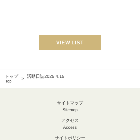
VIEW LIST
トップ
活動日誌2025.4.15
Top
サイトマップ
Sitemap
アクセス
Access
サイトポリシー