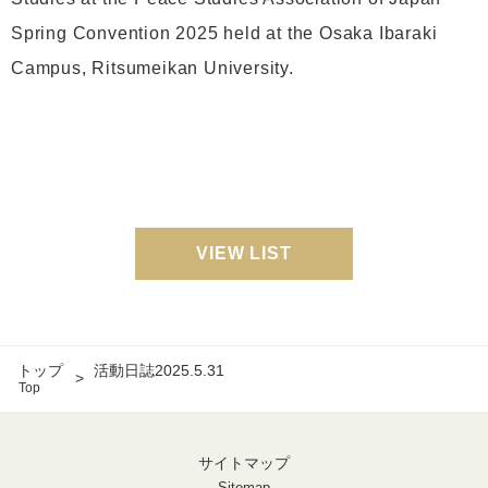
Spring Convention 2025 held at the Osaka Ibaraki
Campus, Ritsumeikan University.
VIEW LIST
トップ
活動日誌2025.5.31
Top
サイトマップ
Sitemap