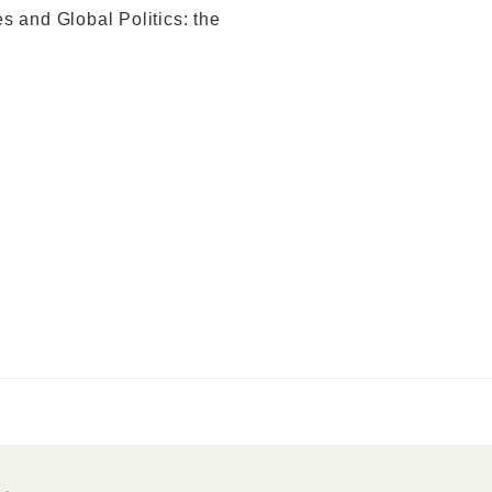
s and Global Politics: the