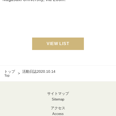
VIEW LIST
トップ
活動日誌2020.10.14
Top
サイトマップ
Sitemap
アクセス
Access