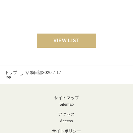
VIEW LIST
トップ
活動日誌2020.7.17
Top
サイトマップ
Sitemap
アクセス
Access
サイトポリシー