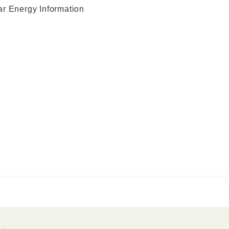
ear Energy Information