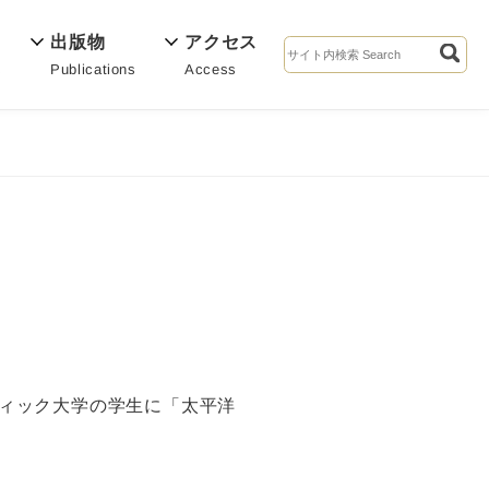
出版物
アクセス
Publications
Access
s
フィック大学の学生に「太平洋