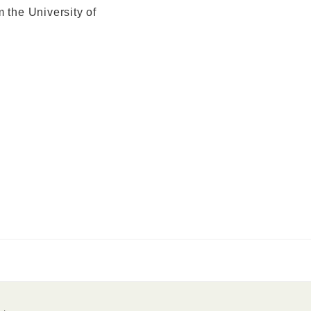
 the University of