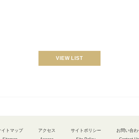
VIEW LIST
サイトマップ
アクセス
サイトポリシー
お問い合わ