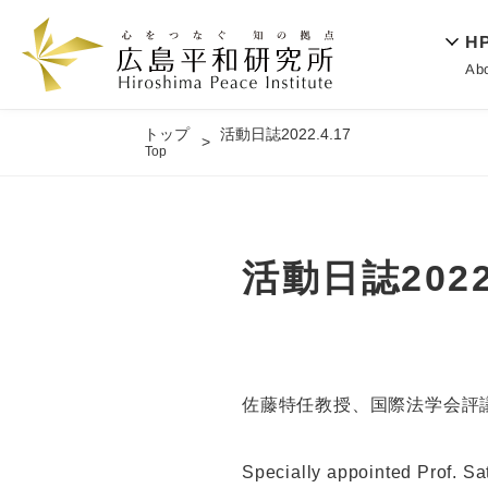
H
Ab
トップ
活動日誌2022.4.17
Top
活動日誌2022.
佐藤特任教授、国際法学会評
Specially appointed Prof. Sa