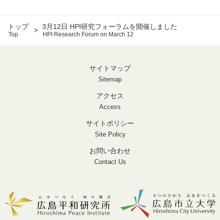
トップ
3月12日 HPI研究フォーラムを開催しました
Top
HPI Research Forum on March 12
サイトマップ
Sitemap
アクセス
Access
サイトポリシー
Site Policy
お問い合わせ
Contact Us