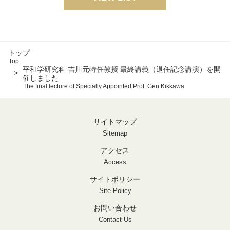
トップ
Top
平和学研究科 吉川元特任教授 最終講義（退任記念講演）を開
催しました
The final lecture of Specially Appointed Prof. Gen Kikkawa
サイトマップ
Sitemap
アクセス
Access
サイトポリシー
Site Policy
お問い合わせ
Contact Us