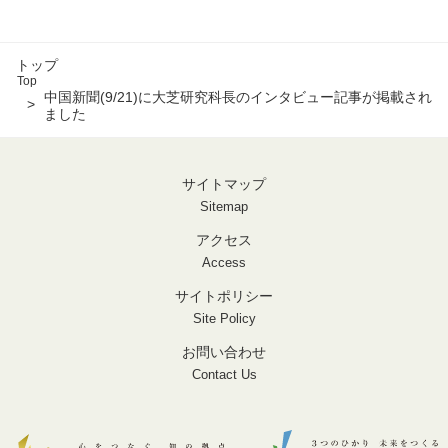
トップ
Top
中国新聞(9/21)に大芝研究科長のインタビュー記事が掲載され
ました
サイトマップ
Sitemap
アクセス
Access
サイトポリシー
Site Policy
お問い合わせ
Contact Us