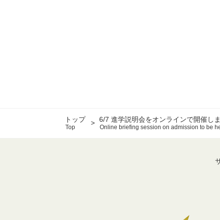
トップ
6/7 進学説明会をオンラインで開催し
Top
Online briefing session on admission to be h