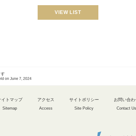
VIEW LIST
ます
eld on June 7, 2024
サイトマップ
アクセス
サイトポリシー
お問い合わ
Sitemap
Access
Site Policy
Contact U