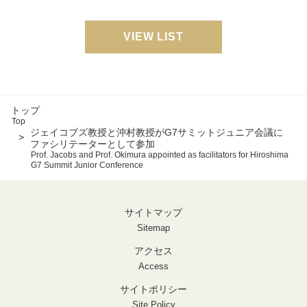
VIEW LIST
トップ
Top
ジェイコブズ教授と沖村教授がG7サミットジュニア会議に
ファシリテーターとして参加
Prof. Jacobs and Prof. Okimura appointed as facilitators for Hiroshima
G7 Summit Junior Conference
サイトマップ
Sitemap
アクセス
Access
サイトポリシー
Site Policy