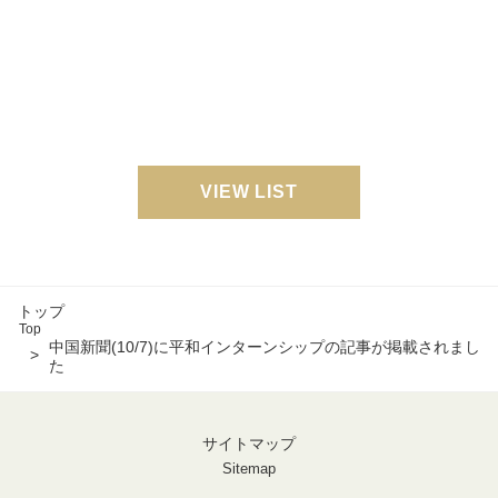
VIEW LIST
トップ
Top
中国新聞(10/7)に平和インターンシップの記事が掲載されまし
た
サイトマップ
Sitemap