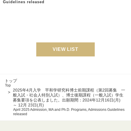
Guidelines released
VIEW LIST
トップ
Top
2025年4月入学 平和学研究科博士前期課程（第2回募集 一
般入試・社会人特別入試）、博士後期課程（一般入試）学生
募集要項を公表しました。出願期間：2024年12月16日(月)
～ 12月 23日(月)
April 2025 Admission, MA and Ph.D. Programs, Admissions Guidelines
released