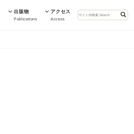
出版物
アクセス
Publications
Access
s