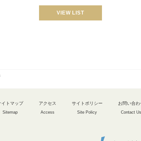
VIEW LIST
行
サイトマップ
アクセス
サイトポリシー
お問い合わ
Sitemap
Access
Site Policy
Contact U