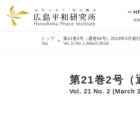
H
Ab
トップ
第21巻2号（通巻56号）2019年3月発
Top
Vol. 21 No. 2 (March 2019)
第21巻2号（
Vol. 21 No. 2 (March 