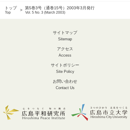
トップ
第5巻3号（通巻15号）2003年3月発行
Top
Vol. 5 No. 3 (March 2003)
サイトマップ
Sitemap
アクセス
Access
サイトポリシー
Site Policy
お問い合わせ
Contact Us