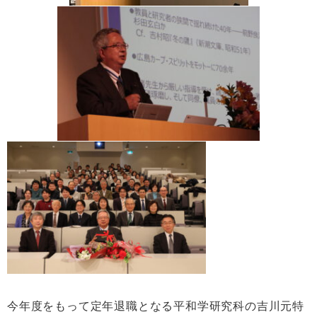
今年度をもって定年退職となる平和学研究科の吉川元特