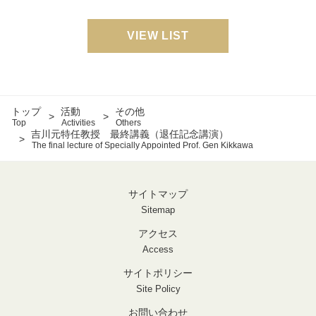
VIEW LIST
トップ
活動
その他
Top
Activities
Others
吉川元特任教授 最終講義（退任記念講演）
The final lecture of Specially Appointed Prof. Gen Kikkawa
サイトマップ
Sitemap
アクセス
Access
サイトポリシー
Site Policy
お問い合わせ