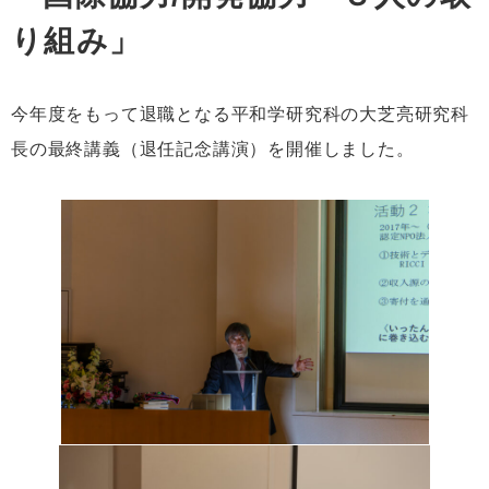
り組み」
今年度をもって退職となる平和学研究科の大芝亮研究科
長の最終講義（退任記念講演）を開催しました。