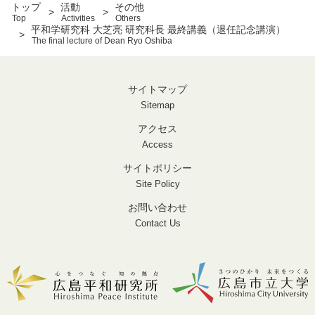
トップ
活動
その他
Top
Activities
Others
平和学研究科 大芝亮 研究科長 最終講義（退任記念講演）
The final lecture of Dean Ryo Oshiba
サイトマップ
Sitemap
アクセス
Access
サイトポリシー
Site Policy
お問い合わせ
Contact Us