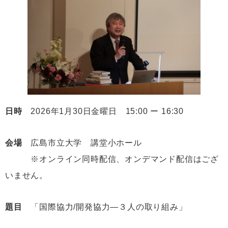
日時
2026年1月30日金曜日 15:00 ー 16:30
会場
広島市立大学 講堂小ホール
※オンライン同時配信、オンデマンド配信はござ
いません。
題目
「国際協力/開発協力―３人の取り組み」