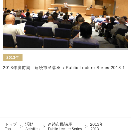
2013年
2013年度前期 連続市民講座
/ Public Lecture Series 2013-1
トップ
活動
連続市民講座
2013年
Top
Activities
Public Lecture Series
2013