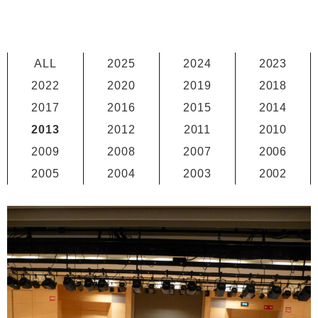
ALL
2025
2024
2023
2022
2020
2019
2018
2017
2016
2015
2014
2013
2012
2011
2010
2009
2008
2007
2006
2005
2004
2003
2002