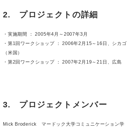
2. プロジェクトの詳細
・実施期間 ： 2005年4月～2007年3月
・第1回ワークショップ ： 2006年2月15～16日、シカゴ
（米国）
・第2回ワークショップ ： 2007年2月19～21日、広島
3. プロジェクトメンバー
Mick Broderick マードック大学コミュニケーション学