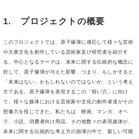
1. プロジェクトの概要
このプロジェクトでは、原子爆弾に感応して様々な芸術
や大衆文化を創作している芸術家及び研究者を紹介す
る。中心となるテーマは、未来に関する伝統的な概念に
対して、原子爆弾が与えた影響、つまり、もしかすると
「未来はない」かもしれないのではないか、という考え
方である。原子爆弾を表現するこの「暗い穴」に向け
て、様々な媒体における芸術家や文化の創作者達がその
想像力を投じてきた。私たちは、映画、マンガ、オペ
ラ、小説、消費者向け用品、その他数々の表現媒体が、
未来に関する伝統的な考え方の崩壊の中で、新しい可能