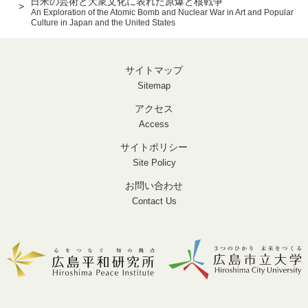
日米の芸術と大衆文化に表れた原爆と核戦争
An Exploration of the Atomic Bomb and Nuclear War in Art and Popular
Culture in Japan and the United States
サイトマップ
Sitemap
アクセス
Access
サイトポリシー
Site Policy
お問い合わせ
Contact Us