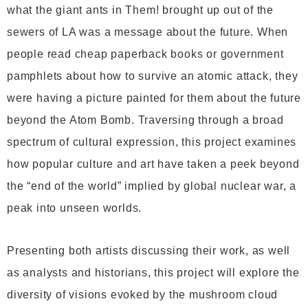
what the giant ants in Them! brought up out of the
sewers of LA was a message about the future. When
people read cheap paperback books or government
pamphlets about how to survive an atomic attack, they
were having a picture painted for them about the future
beyond the Atom Bomb. Traversing through a broad
spectrum of cultural expression, this project examines
how popular culture and art have taken a peek beyond
the “end of the world” implied by global nuclear war, a
peak into unseen worlds.
Presenting both artists discussing their work, as well
as analysts and historians, this project will explore the
diversity of visions evoked by the mushroom cloud