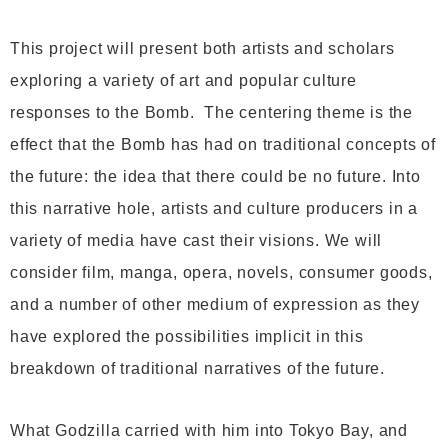
This project will present both artists and scholars
exploring a variety of art and popular culture
responses to the Bomb. The centering theme is the
effect that the Bomb has had on traditional concepts of
the future: the idea that there could be no future. Into
this narrative hole, artists and culture producers in a
variety of media have cast their visions. We will
consider film, manga, opera, novels, consumer goods,
and a number of other medium of expression as they
have explored the possibilities implicit in this
breakdown of traditional narratives of the future.
What Godzilla carried with him into Tokyo Bay, and