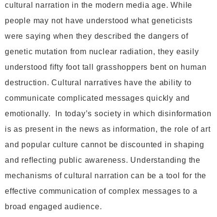
cultural narration in the modern media age. While
people may not have understood what geneticists
were saying when they described the dangers of
genetic mutation from nuclear radiation, they easily
understood fifty foot tall grasshoppers bent on human
destruction. Cultural narratives have the ability to
communicate complicated messages quickly and
emotionally. In today’s society in which disinformation
is as present in the news as information, the role of art
and popular culture cannot be discounted in shaping
and reflecting public awareness. Understanding the
mechanisms of cultural narration can be a tool for the
effective communication of complex messages to a
broad engaged audience.