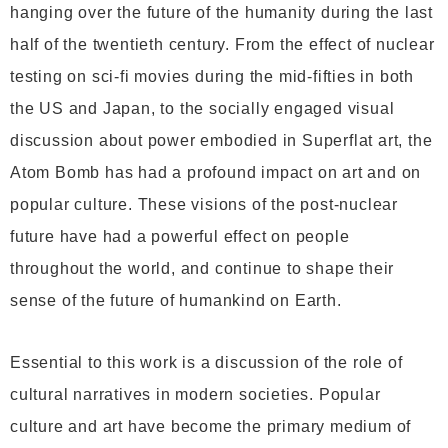
hanging over the future of the humanity during the last
half of the twentieth century. From the effect of nuclear
testing on sci-fi movies during the mid-fifties in both
the US and Japan, to the socially engaged visual
discussion about power embodied in Superflat art, the
Atom Bomb has had a profound impact on art and on
popular culture. These visions of the post-nuclear
future have had a powerful effect on people
throughout the world, and continue to shape their
sense of the future of humankind on Earth.
Essential to this work is a discussion of the role of
cultural narratives in modern societies. Popular
culture and art have become the primary medium of