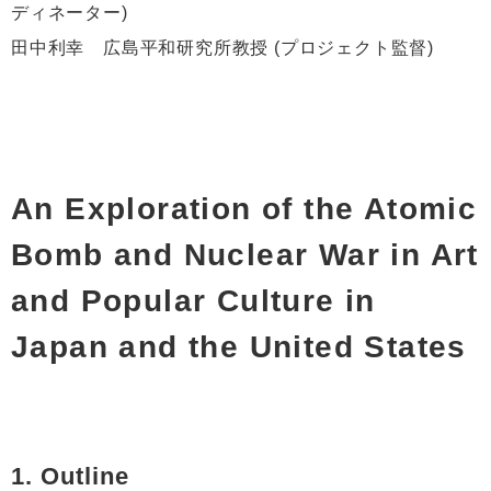
ディネーター)
田中利幸 広島平和研究所教授 (プロジェクト監督)
An Exploration of the Atomic
Bomb and Nuclear War in Art
and Popular Culture in
Japan and the United States
1. Outline