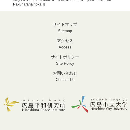
Nakunaranainoka II]
サイトマップ
Sitemap
アクセス
Access
サイトポリシー
Site Policy
お問い合わせ
Contact Us