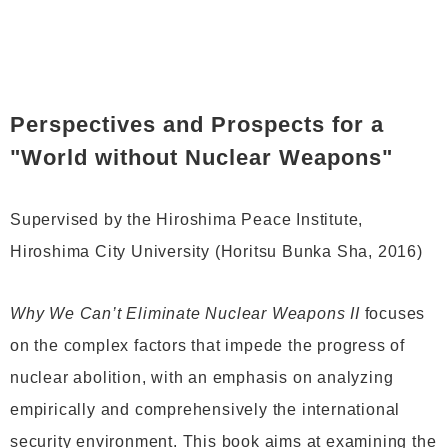
Perspectives and Prospects for a
"World without Nuclear Weapons"
Supervised by the Hiroshima Peace Institute,
Hiroshima City University (Horitsu Bunka Sha, 2016)
Why We Can’t Eliminate Nuclear Weapons II
focuses
on the complex factors that impede the progress of
nuclear abolition, with an emphasis on analyzing
empirically and comprehensively the international
security environment. This book aims at examining the