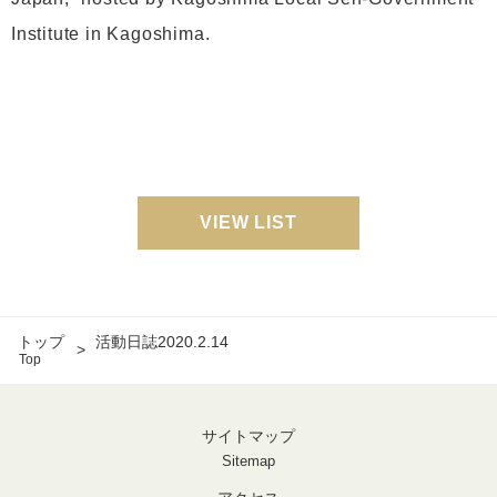
Institute in Kagoshima.
VIEW LIST
トップ
活動日誌2020.2.14
Top
サイトマップ
Sitemap