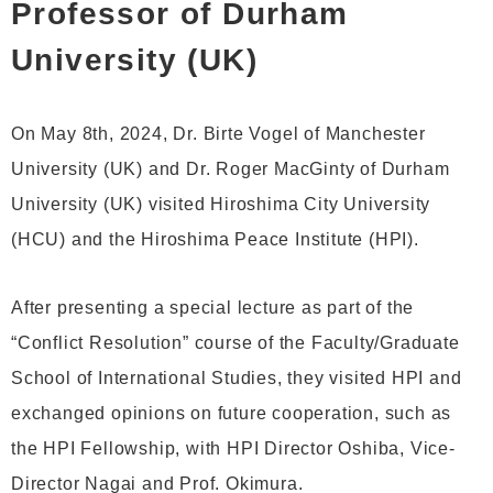
Professor of Durham
University (UK)
On May 8th, 2024, Dr. Birte Vogel of Manchester
University (UK) and Dr. Roger MacGinty of Durham
University (UK) visited Hiroshima City University
(HCU) and the Hiroshima Peace Institute (HPI).
After presenting a special lecture as part of the
“Conflict Resolution” course of the Faculty/Graduate
School of International Studies, they visited HPI and
exchanged opinions on future cooperation, such as
the HPI Fellowship, with HPI Director Oshiba, Vice-
Director Nagai and Prof. Okimura.