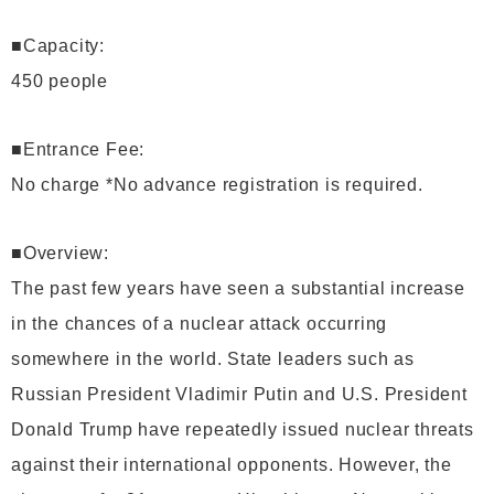
■Capacity:
450 people
■Entrance Fee:
No charge *No advance registration is required.
■Overview:
The past few years have seen a substantial increase
in the chances of a nuclear attack occurring
somewhere in the world. State leaders such as
Russian President Vladimir Putin and U.S. President
Donald Trump have repeatedly issued nuclear threats
against their international opponents. However, the