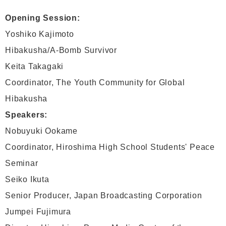
Opening Session:
Yoshiko Kajimoto
Hibakusha/A-Bomb Survivor
Keita Takagaki
Coordinator, The Youth Community for Global
Hibakusha
Speakers:
Nobuyuki Ookame
Coordinator, Hiroshima High School Students' Peace
Seminar
Seiko Ikuta
Senior Producer, Japan Broadcasting Corporation
Jumpei Fujimura