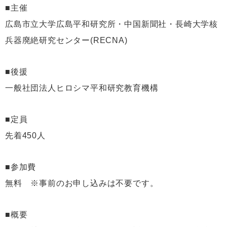
■主催
広島市立大学広島平和研究所・中国新聞社・長崎大学核
兵器廃絶研究センター(RECNA)
■後援
一般社団法人ヒロシマ平和研究教育機構
■定員
先着450人
■参加費
無料 ※事前のお申し込みは不要です。
■概要