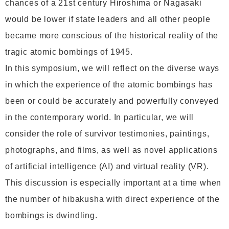
chances of a 21st century Hiroshima or Nagasaki
would be lower if state leaders and all other people
became more conscious of the historical reality of the
tragic atomic bombings of 1945.
In this symposium, we will reflect on the diverse ways
in which the experience of the atomic bombings has
been or could be accurately and powerfully conveyed
in the contemporary world. In particular, we will
consider the role of survivor testimonies, paintings,
photographs, and films, as well as novel applications
of artificial intelligence (AI) and virtual reality (VR).
This discussion is especially important at a time when
the number of hibakusha with direct experience of the
bombings is dwindling.