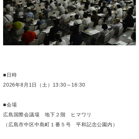
■日時
2026年8月1日（土）13:30～16:30
■会場
広島国際会議場 地下２階 ヒマワリ
（広島市中区中島町１番５号 平和記念公園内）