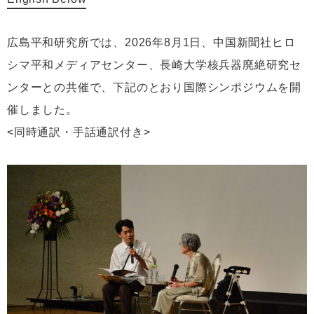
広島平和研究所では、2026年8月1日、中国新聞社ヒロ
シマ平和メディアセンター、長崎大学核兵器廃絶研究セ
ンターとの共催で、下記のとおり国際シンポジウムを開
催しました。
<同時通訳・手話通訳付き>