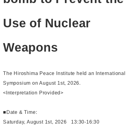
Use of Nuclear
Weapons
The Hiroshima Peace Institute held an International
Symposium on August 1st, 2026.
<Interpretation Provided>
■Date & Time:
Saturday, August 1st, 2026 13:30-16:30