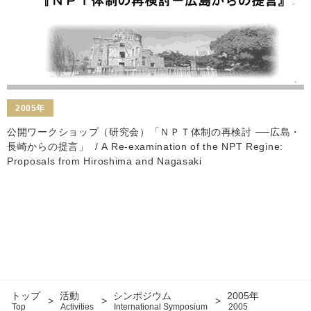
2005年
公開ワークショップ（研究会）「ＮＰＴ体制の再検討 ──広島・
長崎からの提言」
/ A Re-examination of the NPT Regine:
Proposals from Hiroshima and Nagasaki
トップ
活動
シンポジウム
2005年
Top
Activities
International Symposium
2005