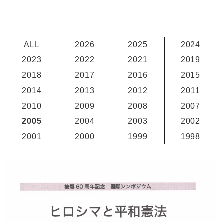
ALL
2026
2025
2024
2023
2022
2021
2019
2018
2017
2016
2015
2014
2013
2012
2011
2010
2009
2008
2007
2005
2004
2003
2002
2001
2000
1999
1998