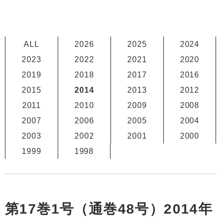
ALL
2026
2025
2024
2023
2022
2021
2020
2019
2018
2017
2016
2015
2014
2013
2012
2011
2010
2009
2008
2007
2006
2005
2004
2003
2002
2001
2000
1999
1998
第17巻1号（通巻48号）2014年