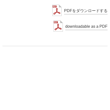
PDFをダウンロードする
downloadable as a PDF