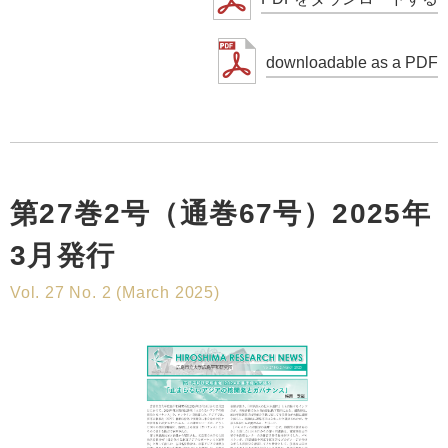
downloadable as a PDF
第27巻2号（通巻67号）2025年
3月発行
Vol. 27 No. 2 (March 2025)