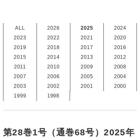
ALL
2026
2025
2024
2023
2022
2021
2020
2019
2018
2017
2016
2015
2014
2013
2012
2011
2010
2009
2008
2007
2006
2005
2004
2003
2002
2001
2000
1999
1998
第28巻1号（通巻68号）2025年