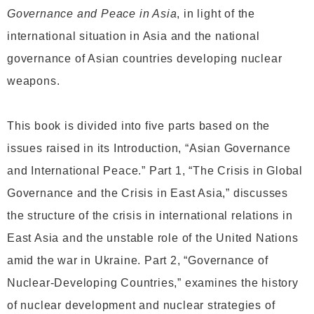
Governance and Peace in Asia
, in light of the
international situation in Asia and the national
governance of Asian countries developing nuclear
weapons.
This book is divided into five parts based on the
issues raised in its Introduction, “Asian Governance
and International Peace.” Part 1, “The Crisis in Global
Governance and the Crisis in East Asia,” discusses
the structure of the crisis in international relations in
East Asia and the unstable role of the United Nations
amid the war in Ukraine. Part 2, “Governance of
Nuclear-Developing Countries,” examines the history
of nuclear development and nuclear strategies of