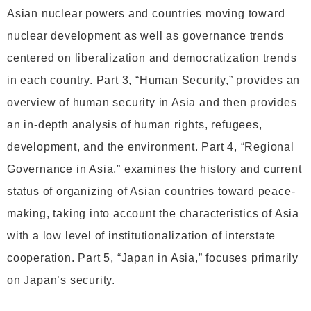
Asian nuclear powers and countries moving toward
nuclear development as well as governance trends
centered on liberalization and democratization trends
in each country. Part 3, “Human Security,” provides an
overview of human security in Asia and then provides
an in-depth analysis of human rights, refugees,
development, and the environment. Part 4, “Regional
Governance in Asia,” examines the history and current
status of organizing of Asian countries toward peace-
making, taking into account the characteristics of Asia
with a low level of institutionalization of interstate
cooperation. Part 5, “Japan in Asia,” focuses primarily
on Japan’s security.