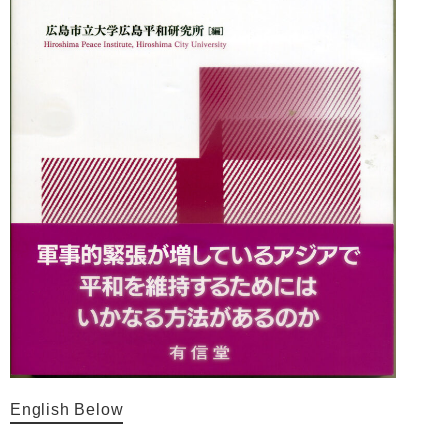
English Below