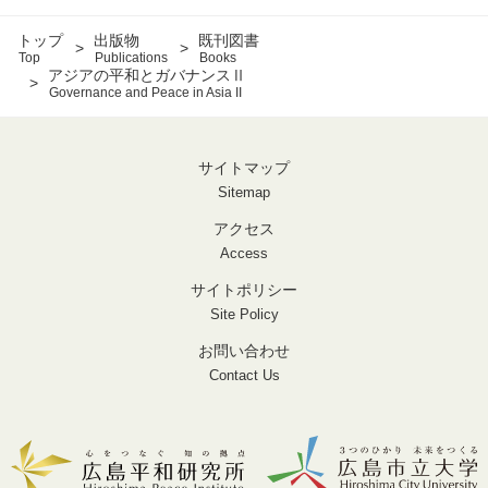
トップ
出版物
既刊図書
Top
Publications
Books
アジアの平和とガバナンスⅡ
Governance and Peace in Asia II
サイトマップ
Sitemap
アクセス
Access
サイトポリシー
Site Policy
お問い合わせ
Contact Us