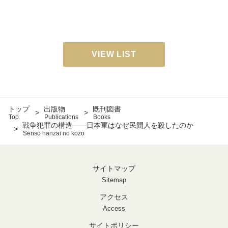
VIEW LIST
トップ
出版物
既刊図書
Top
Publications
Books
戦争犯罪の構造――日本軍はなぜ民間人を殺したのか
Senso hanzai no kozo
サイトマップ
Sitemap
アクセス
Access
サイトポリシー