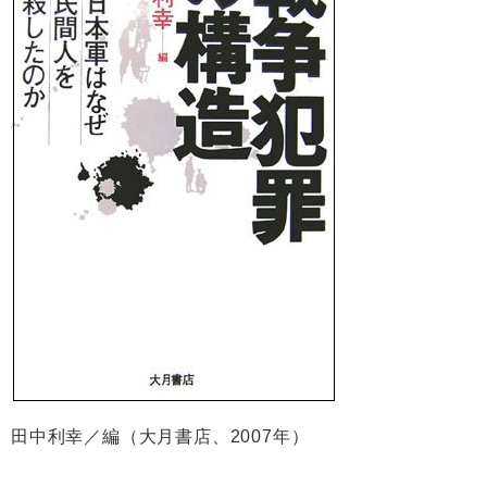
田中利幸／編（大月書店、2007年）