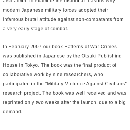
also aimed to examine the historical reasons why
modern Japanese military forces adopted their
infamous brutal attitude against non-combatants from
a very early stage of combat.
In February 2007 our book Patterns of War Crimes
was published in Japanese by the Otsuki Publishing
House in Tokyo. The book was the final product of
collaborative work by nine researchers, who
participated in the “Military Violence Against Civilians”
research project. The book was well received and was
reprinted only two weeks after the launch, due to a big
demand.