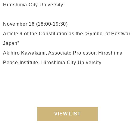
Hiroshima City University
November 16 (18:00-19:30)
Article 9 of the Constitution as the “Symbol of Postwar
Japan”
Akihiro Kawakami, Associate Professor, Hiroshima
Peace Institute, Hiroshima City University
VIEW LIST