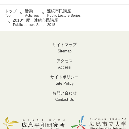
トップ
活動
連続市民講座
Top
Activities
Public Lecture Series
2018年度 連続市民講座
Public Lecture Series 2018
サイトマップ
Sitemap
アクセス
Access
サイトポリシー
Site Policy
お問い合わせ
Contact Us