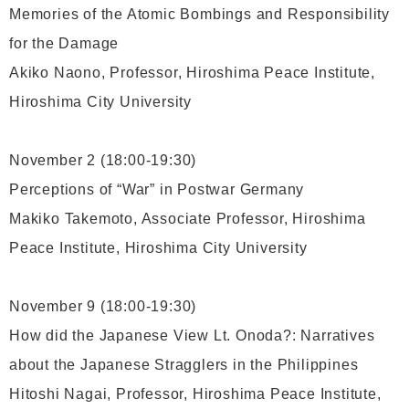
Memories of the Atomic Bombings and Responsibility
for the Damage
Akiko Naono, Professor, Hiroshima Peace Institute,
Hiroshima City University
November 2 (18:00-19:30)
Perceptions of “War” in Postwar Germany
Makiko Takemoto, Associate Professor, Hiroshima
Peace Institute, Hiroshima City University
November 9 (18:00-19:30)
How did the Japanese View Lt. Onoda?: Narratives
about the Japanese Stragglers in the Philippines
Hitoshi Nagai, Professor, Hiroshima Peace Institute,