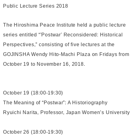
Public Lecture Series 2018
The Hiroshima Peace Institute held a public lecture
series entitled “'Postwar' Reconsidered: Historical
Perspectives,” consisting of five lectures at the
GOJINSHA Wendy Hito-Machi Plaza on Fridays from
October 19 to November 16, 2018.
October 19 (18:00-19:30)
The Meaning of “Postwar”: A Historiography
Ryuichi Narita, Professor, Japan Women’s University
October 26 (18:00-19:30)