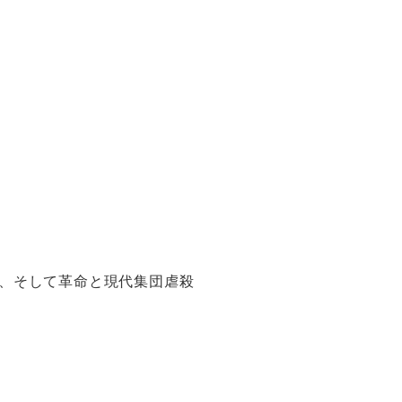
、そして革命と現代集団虐殺