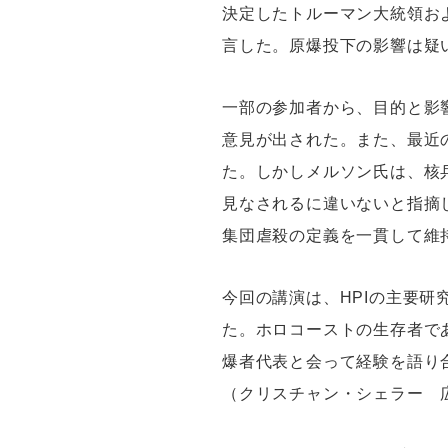
決定したトルーマン大統領お
言した。原爆投下の影響は疑
一部の参加者から、目的と影
意見が出された。また、最近
た。しかしメルソン氏は、核
見なされるに違いないと指摘
集団虐殺の定義を一貫して維
今回の講演は、HPIの主要
た。ホロコーストの生存者で
爆者代表と会って経験を語り
（クリスチャン・シェラー 