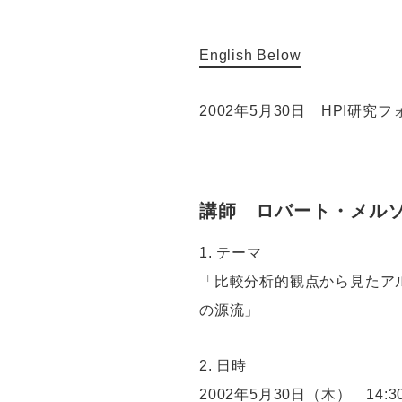
English Below
2002年5月30日 HPI研究
講師 ロバート・メル
1. テーマ
「比較分析的観点から見たア
の源流」
2. 日時
2002年5月30日（木） 14:30