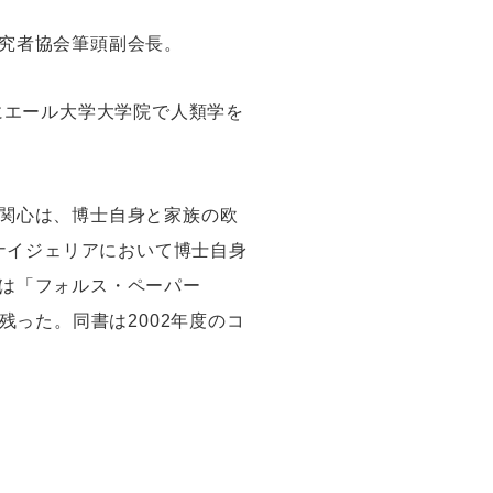
究者協会筆頭副会長。
にエール大学大学院で人類学を
関心は、博士自身と家族の欧
にナイジェリアにおいて博士自身
は「フォルス・ペーパー
に残った。同書は2002年度のコ