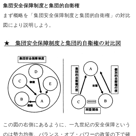
集団安全保障制度と集団的自衛権
まず概略を「集団安全保障制度と集団的自衛権」の対比
図により説明しよう。
この図の右側にあるように、一九世紀の安全保障という
のは勢力均衡、バランス・オブ・パワーの政策の下で確