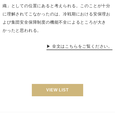
織」としての位置にあると考えられる。このことが十分
に理解されてこなかったのは、冷戦期における安保理お
よび集団安全保障制度の機能不全によるところが大き
かったと思われる。
▶ 全文はこちらをご覧ください。
VIEW LIST