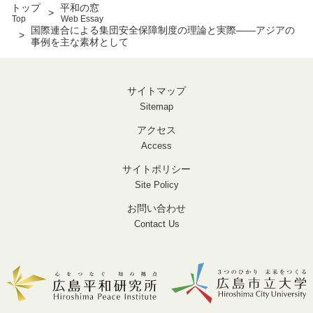
トップ
平和の窓
Top
Web Essay
国際連合による集団安全保障制度の理論と実際――アジアの
事例を主な素材として
サイトマップ
Sitemap
アクセス
Access
サイトポリシー
Site Policy
お問い合わせ
Contact Us