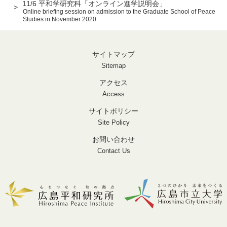
11/6 平和学研究科「オンライン進学説明会」
Online briefing session on admission to the Graduate School of Peace
Studies in November 2020
サイトマップ
Sitemap
アクセス
Access
サイトポリシー
Site Policy
お問い合わせ
Contact Us