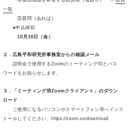
一覧
⑤質問（あれば）
●申込締切
10月30日（金）
２．広島平和研究所事務室からの確認メール
説明会で使用するZoomのミーティングIDとパス
ワードをお知らせします。
３．「ミーティング用Zoomクライアント」のダウン
ロード
ご使用になるパソコンやスマートフォン等へインス
トールしてください。https://zoom.us/download