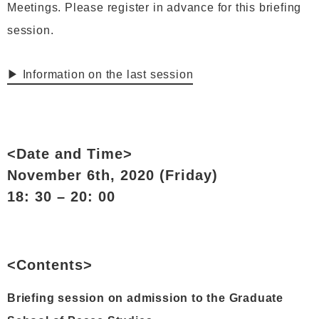
Meetings. Please register in advance for this briefing
session.
▶ Information on the last session
<Date and Time>
November 6th, 2020 (Friday)
18: 30 – 20: 00
<Contents>
Briefing session on admission to the Graduate