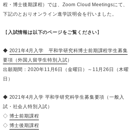
程・博士後期課程）では、Zoom Cloud Meetingsにて、
下記のとおりオンライン進学説明会を行いました。
【
入試情報は以下のページをご覧ください
】
◆
2021年4月入学 平和学研究科博士前期課程学生募集
要項（外国人留学生特別入試
）
出願期間：2020年11月6日（金曜日）～11月26日（木曜
日）
◆
2021年4月入学 平和学研究科学生募集要項（一般入
試・社会人特別入試）
◇
博士前期課程
◇
博士後期課程