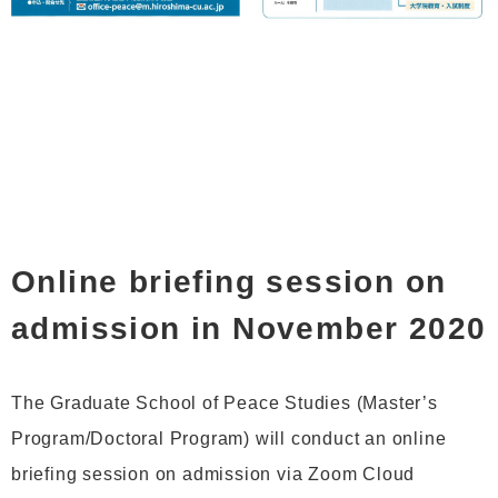
Online briefing session on
admission in November 2020
The Graduate School of Peace Studies (Master’s
Program/Doctoral Program) will conduct an online
briefing session on admission via Zoom Cloud