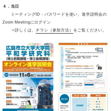
４．当日
ミーティングID・パスワードを使い、進学説明会の
Zoom Meetingにログイン
⇒詳しくは、
チラシ（参加方法）
をご覧ください。