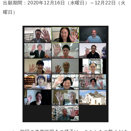
出願期間：2020年12月16日（水曜日）～12月22日（火
曜日）