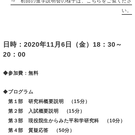
⇒ 初回の進学説明会の様子は、こちらをご覧くださ
い。
日時：2020年11月6日（金）18：30～
20：00
◆参加費：無料
◆
プログラム
第１部 研究科概要説明 （15分）
第２部 入試概要説明 （15分）
第３部 現役院生からみた平和学研究科 （10分）
第４部 質疑応答 （50分）