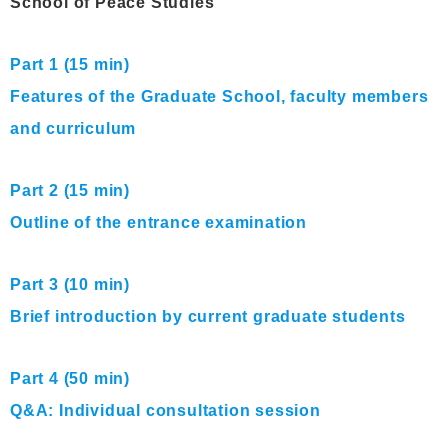
School of Peace Studies
Part 1 (15 min)
Features of the Graduate School, faculty members
and curriculum
Part 2 (15 min)
Outline of the entrance examination
Part 3 (10 min)
Brief introduction by current graduate students
Part 4 (50 min)
Q&A: Individual consultation session