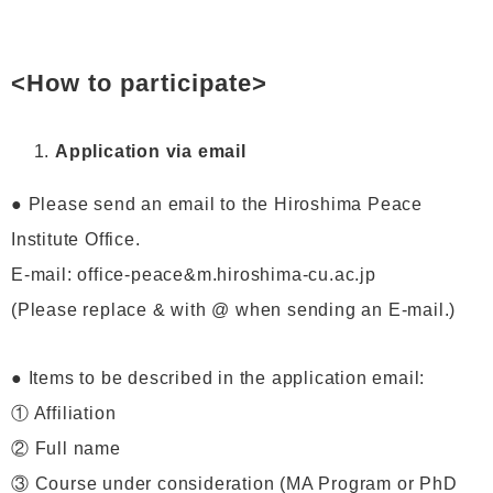
<How to participate>
Application via email
● Please send an email to the Hiroshima Peace
Institute Office.
E-mail: office-peace&m.hiroshima-cu.ac.jp
(Please replace & with @ when sending an E-mail.)
● Items to be described in the application email:
① Affiliation
② Full name
③ Course under consideration (MA Program or PhD