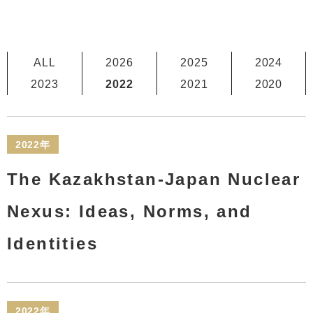
ALL
2026
2025
2024
2023
2022
2021
2020
2022年
The Kazakhstan-Japan Nuclear
Nexus: Ideas, Norms, and
Identities
2022年