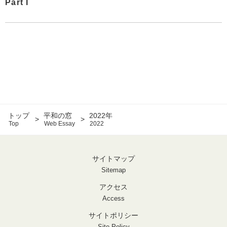
Part I
トップ
平和の窓
2022年
Top
Web Essay
2022
サイトマップ
Sitemap
アクセス
Access
サイトポリシー
Site Policy