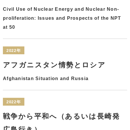
Civil Use of Nuclear Energy and Nuclear Non-
proliferation: Issues and Prospects of the NPT
at 50
2022年
アフガニスタン情勢とロシア
Afghanistan Situation and Russia
2022年
戦争から平和へ（あるいは長崎発
広島行き）